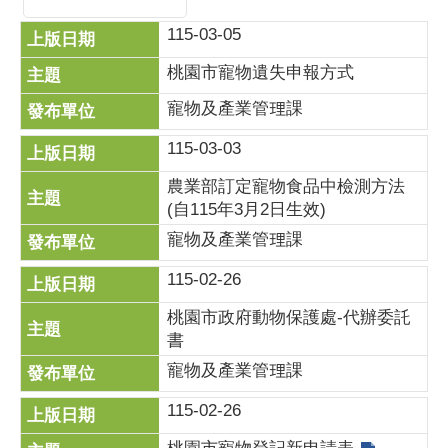
115-03-05
桃園市寵物遺失申報方式
寵物及產業管理課
115-03-03
農業部訂定寵物食品中檢測方法
(自115年3月2日生效)
寵物及產業管理課
115-02-26
桃園市政府動物保護處-代辦委託
書
寵物及產業管理課
115-02-26