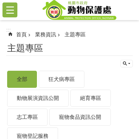
:::
跳到主要內容區塊
:::
首頁
業務資訊
主題專區
主題專區
全部
狂犬病專區
動物展演資訊公開
絕育專區
志工專區
寵物食品資訊公開
寵物登記服務