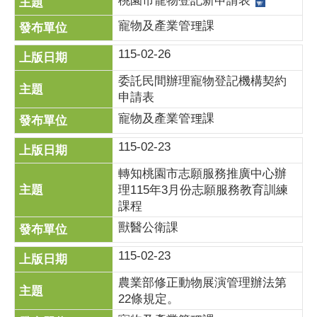
桃園市寵物登記新申請表
寵物及產業管理課
115-02-26
委託民間辦理寵物登記機構契約
申請表
寵物及產業管理課
115-02-23
轉知桃園市志願服務推廣中心辦
理115年3月份志願服務教育訓練
課程
獸醫公衛課
115-02-23
農業部修正動物展演管理辦法第
22條規定。