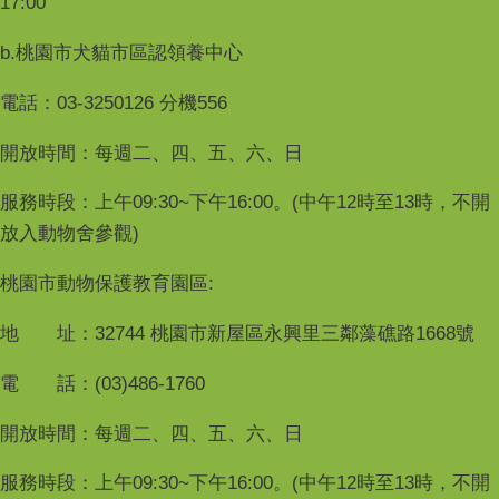
17:00
b.桃園市犬貓市區認領養中心
電話：03-3250126 分機556
開放時間：每週二、四、五、六、日
服務時段：上午09:30~下午16:00。(中午12時至13時，不開
放入動物舍參觀)
桃園市動物保護教育園區:
地 址：32744 桃園市新屋區永興里三鄰藻礁路1668號
電 話：(03)486-1760
開放時間：每週二、四、五、六、日
服務時段：上午09:30~下午16:00。(中午12時至13時，不開