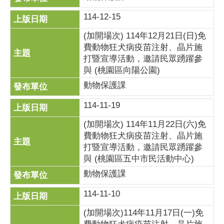
114-12-15
(加開場次) 114年12月21日(日)免
費動物狂犬病疫苗注射、晶片施
打暨宣導活動，邀請民眾踴躍參
與 (桃園區向陽公園)
動物保護課
114-11-19
(加開場次) 114年11月22日(六)免
費動物狂犬病疫苗注射、晶片施
打暨宣導活動，邀請民眾踴躍參
與 (桃園區五中市民活動中心)
動物保護課
114-11-10
(加開場次)114年11月17日(一)免