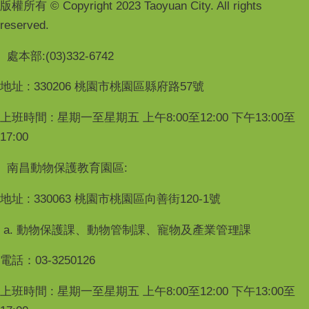
版權所有 © Copyright 2023 Taoyuan City. All rights
reserved.
處本部:(03)332-6742
地址 : 330206 桃園市桃園區縣府路57號
上班時間 : 星期一至星期五 上午8:00至12:00 下午13:00至
17:00
南昌動物保護教育園區:
地址 : 330063 桃園市桃園區向善街120-1號
a. 動物保護課、動物管制課、寵物及產業管理課
電話：03-3250126
上班時間 : 星期一至星期五 上午8:00至12:00 下午13:00至