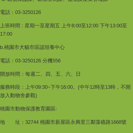
電話：03-3250126
上班時間 : 星期一至星期五 上午8:00至12:00 下午13:00至
17:00
b.桃園市犬貓市區認領養中心
電話：03-3250126 分機556
開放時間：每週二、四、五、六、日
服務時段：上午09:30~下午16:00。(中午12時至13時，不開
放入動物舍參觀)
桃園市動物保護教育園區:
地 址：32744 桃園市新屋區永興里三鄰藻礁路1668號