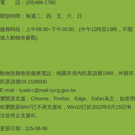
電 話：(03)486-1760
開放時間：每週二、四、五、六、日
服務時段：上午09:30~下午16:00。(中午12時至13時，不開
放入動物舍參觀)
動物急難救助服務電話：桃園市境內民眾請撥1999，外縣市
民眾請撥03-2189000
E-mail : tyadcc@mail.tycg.gov.tw
瀏覽器支援：Chrome、Firefox、Edge、Safari為主，如使用
IE瀏覽器Win7已不再支援IE，Win10已於2022年6月15日淘
汰並停止支援IE。
更新日期
115-08-06