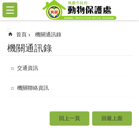
:::
跳到主要內容區塊
:::
首頁
機關通訊錄
機關通訊錄
交通資訊
機關聯絡資訊
回上一頁
回最上面