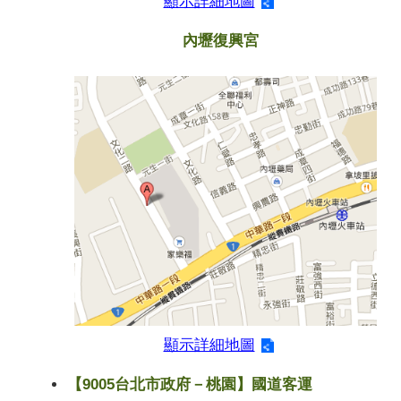
顯示詳細地圖
內壢復興宮
顯示詳細地圖
【9005台北市政府－桃園】國道客運