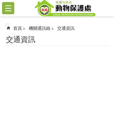
:::
跳到主要內容區塊
:::
首頁
機關通訊錄
交通資訊
交通資訊