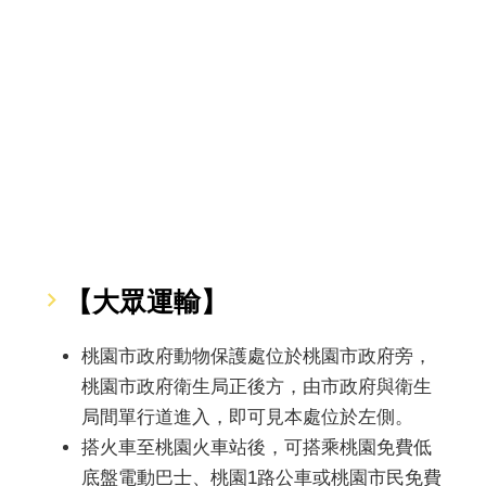
【大眾運輸】
桃園市政府動物保護處位於桃園市政府旁，
桃園市政府衛生局正後方，由市政府與衛生
局間單行道進入，即可見本處位於左側。
搭火車至桃園火車站後，可搭乘桃園免費低
底盤電動巴士、桃園1路公車或桃園市民免費