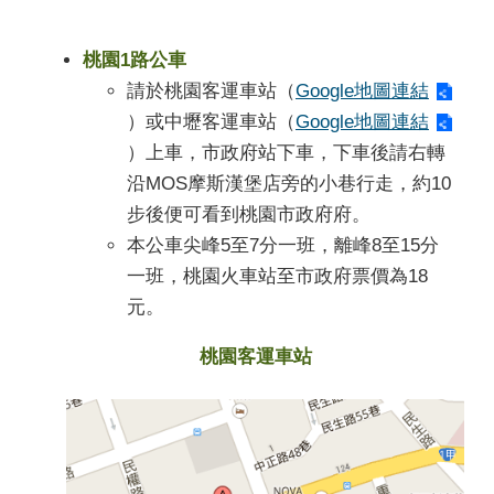
桃園1路公車
請於桃園客運車站（
Google地圖連結
）或中壢客運車站（
Google地圖連結
）上車，市政府站下車，下車後請右轉
沿MOS摩斯漢堡店旁的小巷行走，約10
步後便可看到桃園市政府府。
本公車尖峰5至7分一班，離峰8至15分
一班，桃園火車站至市政府票價為18
元。
桃園客運車站