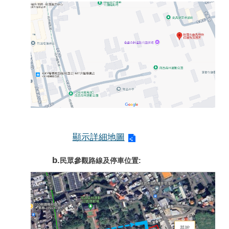
顯示詳細地圖
b.
民眾參觀路線及停車位置: