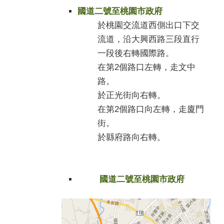
國道二號至桃園市政府
於桃園交流道西側出口下交
流道，沿大興西路三段直行
一段後右轉國際路。
在第2個路口左轉，走文中
路。
於正光街向右轉。
在第2個路口向左轉，走廈門
街。
於縣府路向右轉。
國道二號至桃園市政府