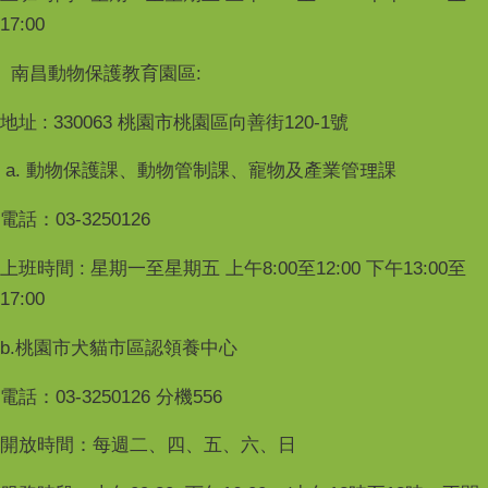
17:00
南昌動物保護教育園區:
地址 : 330063 桃園市桃園區向善街120-1號
a. 動物保護課、動物管制課、寵物及產業管理課
電話：03-3250126
上班時間 : 星期一至星期五 上午8:00至12:00 下午13:00至
17:00
b.桃園市犬貓市區認領養中心
電話：03-3250126 分機556
開放時間：每週二、四、五、六、日