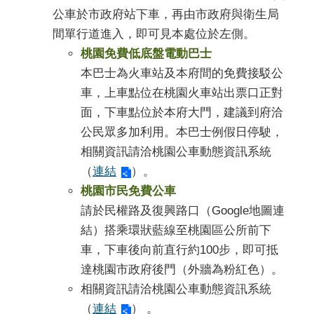
公車於市政府站下車，再由市政府與衛生局
間單行道進入，即可見本處位於左側。
桃園免費低底盤電動巴士
本巴士為火車站及本府間的免費接駁公
車，上車點位在桃園火車站出票口正對
面，下車點位於本府大門，建議到府洽
公民眾多加利用。本巴士例假日停駛，
相關資訊請洽桃園公車動態資訊系統
（
連結
）。
桃園市民免費公車
請於民權路及復興路口（Google地圖連
結）搭乘環狀藍線至桃園區公所前下
車，下車後向前直行約100步，即可抵
達桃園市政府後門（外牆為粉紅色）。
相關資訊請洽桃園公車動態資訊系統
（
連結
） 。