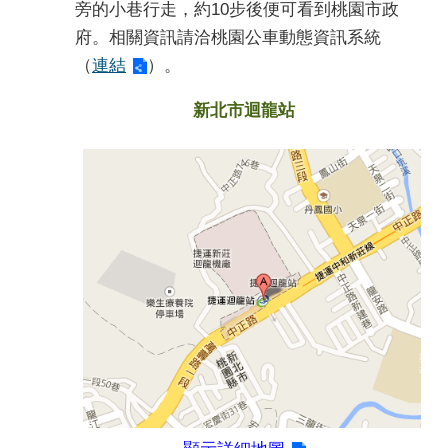
旁的小巷行走，約10步後便可看到桃園市政
府。相關資訊請洽桃園公車動態資訊系統
（
連結
）。
新北市迴龍站