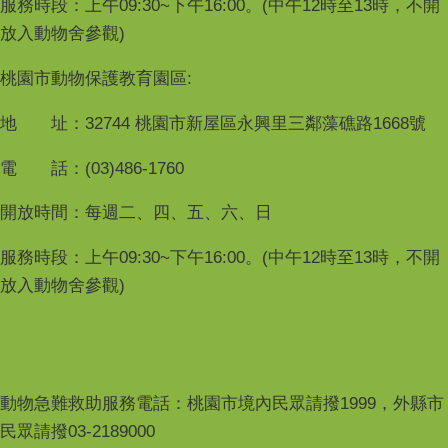
服務時段：上午09:30~下午16:00。(中午12時至13時，不開
放入動物舍參觀)
桃園市動物保護教育園區:
地 址：32744 桃園市新屋區永興里三鄰藻礁路1668號
電 話：(03)486-1760
開放時間：每週二、四、五、六、日
服務時段：上午09:30~下午16:00。(中午12時至13時，不開
放入動物舍參觀)
動物急難救助服務電話：桃園市境內民眾請撥1999，外縣市
民眾請撥03-2189000