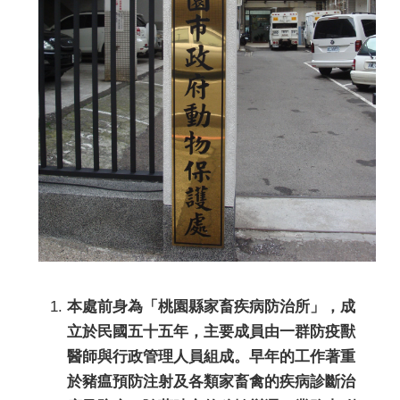
本處前身為「桃園縣家畜疾病防治所」，成
立於民國五十五年，主要成員由一群防疫獸
醫師與行政管理人員組成。早年的工作著重
於豬瘟預防注射及各類家畜禽的疾病診斷治