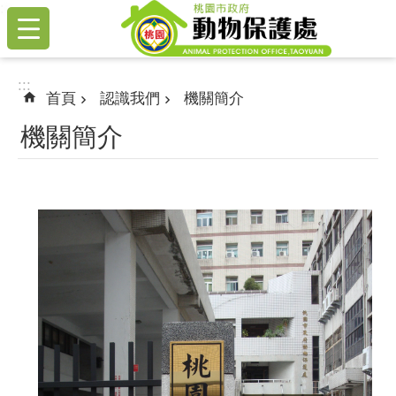
:::
跳到主要內容區塊
:::
首頁
認識我們
機關簡介
機關簡介