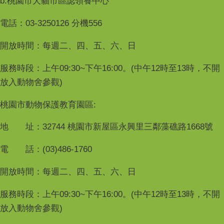
b.桃園市犬貓市區認領養中心
電話：03-3250126 分機556
開放時間：每週二、四、五、六、日
服務時段：上午09:30~下午16:00。(中午12時至13時，不開
放入動物舍參觀)
桃園市動物保護教育園區:
地 址：32744 桃園市新屋區永興里三鄰藻礁路1668號
電 話：(03)486-1760
開放時間：每週二、四、五、六、日
服務時段：上午09:30~下午16:00。(中午12時至13時，不開
放入動物舍參觀)