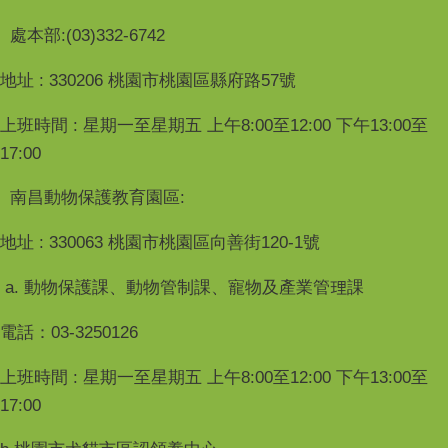
處本部:(03)332-6742
地址 : 330206 桃園市桃園區縣府路57號
上班時間 : 星期一至星期五 上午8:00至12:00 下午13:00至
17:00
南昌動物保護教育園區:
地址 : 330063 桃園市桃園區向善街120-1號
a. 動物保護課、動物管制課、寵物及產業管理課
電話：03-3250126
上班時間 : 星期一至星期五 上午8:00至12:00 下午13:00至
17:00