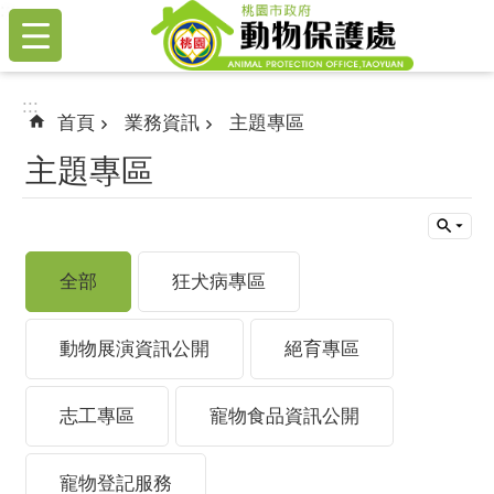
:::
跳到主要內容區塊
:::
首頁
業務資訊
主題專區
主題專區
全部
狂犬病專區
動物展演資訊公開
絕育專區
志工專區
寵物食品資訊公開
寵物登記服務