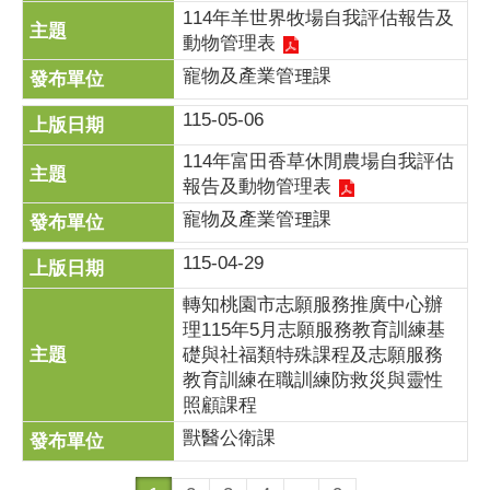
114年羊世界牧場自我評估報告及
動物管理表
寵物及產業管理課
115-05-06
114年富田香草休閒農場自我評估
報告及動物管理表
寵物及產業管理課
115-04-29
轉知桃園市志願服務推廣中心辦
理115年5月志願服務教育訓練基
礎與社福類特殊課程及志願服務
教育訓練在職訓練防救災與靈性
照顧課程
獸醫公衛課