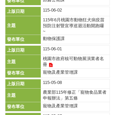
115-06-02
115年6月桃園市動物狂犬病疫苗
預防注射暨宣導巡迴活動開跑囉
~
動物保護課
115-06-01
桃園市政府核可動物展演業者名
冊
寵物及產業管理課
115-05-08
農業部115年修正「寵物食品業者
申報辦法」第五條
寵物及產業管理課