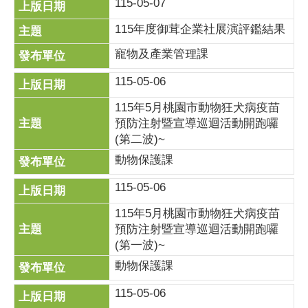
115-05-07
115年度御茸企業社展演評鑑結果
寵物及產業管理課
115-05-06
115年5月桃園市動物狂犬病疫苗
預防注射暨宣導巡迴活動開跑囉
(第二波)~
動物保護課
115-05-06
115年5月桃園市動物狂犬病疫苗
預防注射暨宣導巡迴活動開跑囉
(第一波)~
動物保護課
115-05-06