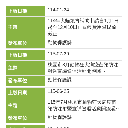
114-01-24
114年犬貓絕育補助申請自1月1日
起至12月10日止或經費用罄提前
截止
動物保護課
115-07-29
桃園市8月動物狂犬病疫苗預防注
射暨宣導巡迴活動開跑囉 ~
動物保護課
115-06-25
115年7月桃園市動物狂犬病疫苗
預防注射暨宣導巡迴活動開跑囉~
動物保護課