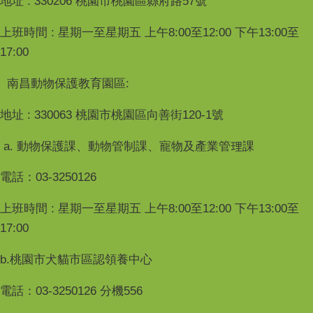
地址 : 330206 桃園市桃園區縣府路57號
上班時間 : 星期一至星期五 上午8:00至12:00 下午13:00至
17:00
南昌動物保護教育園區:
地址 : 330063 桃園市桃園區向善街120-1號
a. 動物保護課、動物管制課、寵物及產業管理課
電話：03-3250126
上班時間 : 星期一至星期五 上午8:00至12:00 下午13:00至
17:00
b.桃園市犬貓市區認領養中心
電話：03-3250126 分機556