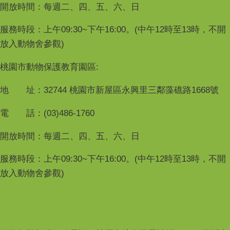
開放時間：每週二、四、五、六、日
服務時段：上午09:30~下午16:00。(中午12時至13時，不開
放入動物舍參觀)
桃園市動物保護教育園區:
地 址：32744 桃園市新屋區永興里三鄰藻礁路1668號
電 話：(03)486-1760
開放時間：每週二、四、五、六、日
服務時段：上午09:30~下午16:00。(中午12時至13時，不開
放入動物舍參觀)