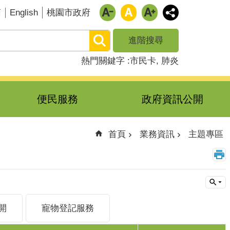
English
箱
桃園市政府
進階搜尋
熱門關鍵字
市民卡
肺炎
便民服務
政府資訊公開
首頁
業務資訊
主題專區
開
寵物登記服務