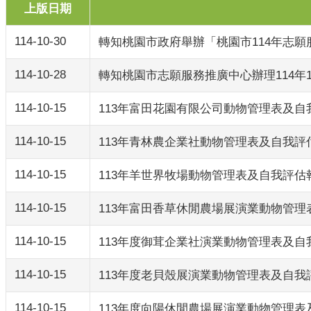
上版日期
114-10-30
轉知桃園市政府舉辦「桃園市114年志願
114-10-28
轉知桃園市志願服務推廣中心辦理114年
114-10-15
113年富田花園有限公司動物管理表及自
114-10-15
113年青林農企業社動物管理表及自我評
114-10-15
113年羊世界牧場動物管理表及自我評估
114-10-15
113年富田香草休閒農場展演業動物管
114-10-15
113年度御茸企業社演業動物管理表及自
114-10-15
113年度老貝殼展演業動物管理表及自我
114-10-15
113年度向陽休閒農場展演業動物管理表