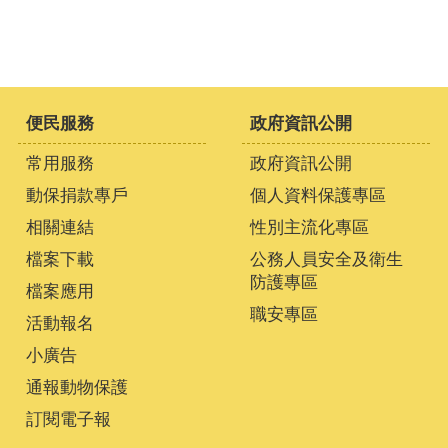
便民服務
政府資訊公開
常用服務
政府資訊公開
動保捐款專戶
個人資料保護專區
相關連結
性別主流化專區
檔案下載
公務人員安全及衛生
防護專區
檔案應用
職安專區
活動報名
小廣告
通報動物保護
訂閱電子報