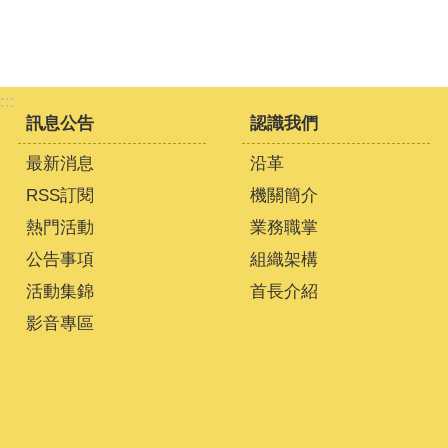
:::
訊息公告
認識我們
最新消息
沿革
RSS訂閱
機關簡介
熱門活動
業務職掌
公告事項
組織架構
活動集錦
首長介紹
影音專區