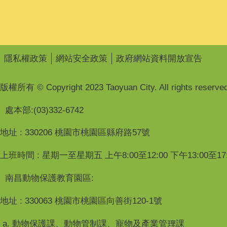
隱私權政策
網站安全政策
政府網站資料開放宣告
版權所有 © Copyright 2023 Taoyuan City. All rights reserved
處本部:(03)332-6742
地址 : 330206 桃園市桃園區縣府路57號
上班時間 : 星期一至星期五 上午8:00至12:00 下午13:00至17:
南昌動物保護教育園區:
地址 : 330063 桃園市桃園區向善街120-1號
a. 動物保護課、動物管制課、寵物及產業管理課