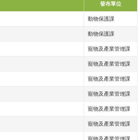
發布單位
動物保護課
動物保護課
寵物及產業管理課
寵物及產業管理課
寵物及產業管理課
寵物及產業管理課
寵物及產業管理課
寵物及產業管理課
寵物及產業管理課