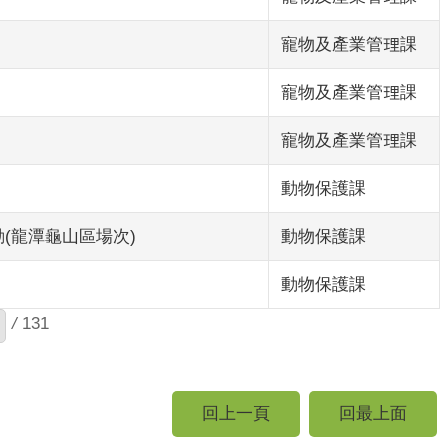
寵物及產業管理課
寵物及產業管理課
寵物及產業管理課
動物保護課
(龍潭龜山區場次)
動物保護課
動物保護課
/
131
回上一頁
回最上面