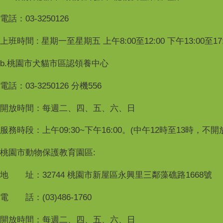
電話：03-3250126
上班時間 : 星期一至星期五 上午8:00至12:00 下午13:00至17:
b.桃園市犬貓市區認領養中心
電話：03-3250126 分機556
開放時間：每週二、四、五、六、日
服務時段：上午09:30~下午16:00。(中午12時至13時，不
桃園市動物保護教育園區:
地 址：32744 桃園市新屋區永興里三鄰藻礁路1668號
電 話：(03)486-1760
開放時間：每週二、四、五、六、日