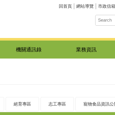
回首頁
網站導覽
市政信
機關通訊錄
業務資訊
絕育專區
志工專區
寵物食品資訊公