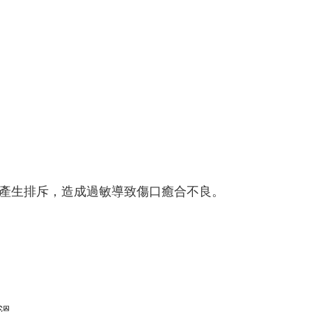
產生排斥，造成過敏導致傷口癒合不良。
溫。