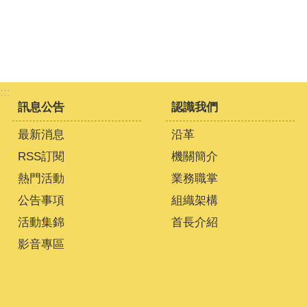
:::
訊息公告
認識我們
最新消息
沿革
RSS訂閱
機關簡介
熱門活動
業務職掌
公告事項
組織架構
活動集錦
首長介紹
影音專區