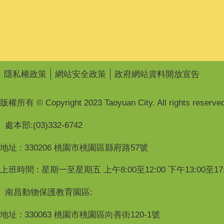
隱私權政策
網站安全政策
政府網站資料開放宣告
版權所有 © Copyright 2023 Taoyuan City. All rights reserved
處本部:(03)332-6742
地址 : 330206 桃園市桃園區縣府路57號
上班時間 : 星期一至星期五 上午8:00至12:00 下午13:00至17:
南昌動物保護教育園區:
地址 : 330063 桃園市桃園區向善街120-1號