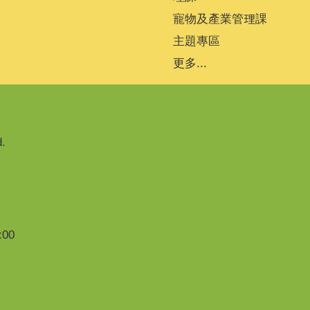
寵物及產業管理課
主題專區
更多...
.
00