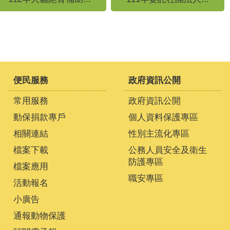
便民服務
政府資訊公開
常用服務
政府資訊公開
動保捐款專戶
個人資料保護專區
相關連結
性別主流化專區
檔案下載
公務人員安全及衛生
防護專區
檔案應用
職安專區
活動報名
小廣告
通報動物保護