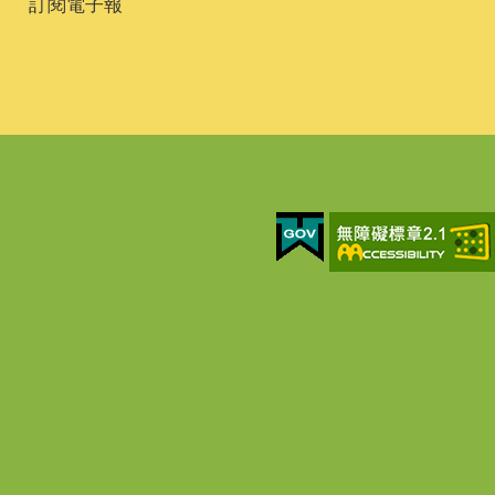
訂閱電子報