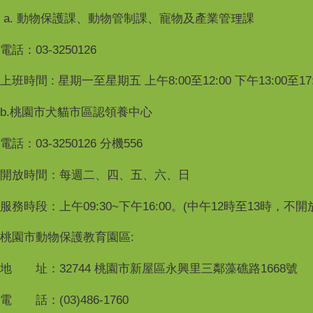
a. 動物保護課、動物管制課、寵物及產業管理課
電話：03-3250126
上班時間 : 星期一至星期五 上午8:00至12:00 下午13:00至17:
b.桃園市犬貓市區認領養中心
電話：03-3250126 分機556
開放時間：每週二、四、五、六、日
服務時段：上午09:30~下午16:00。(中午12時至13時，不
桃園市動物保護教育園區:
地 址：32744 桃園市新屋區永興里三鄰藻礁路1668號
電 話：(03)486-1760