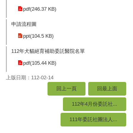
pdf(246.37 KB)
申請流程圖
ppt(104.5 KB)
112年犬貓絕育補助委託醫院名單
pdf(105.44 KB)
上版日期：112-02-14
回上一頁
回最上面
112年4月份委託社...
111年委託社團法人...