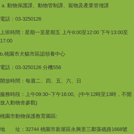
a. 動物保護課、動物管制課、寵物及產業管理課
電話：03-3250126
上班時間 : 星期一至星期五 上午8:00至12:00 下午13:00至
17:00
b.桃園市犬貓市區認領養中心
電話：03-3250126 分機556
開放時間：每週二、四、五、六、日
服務時段：上午09:30~下午16:00。(中午12時至13時，不開
放入動物舍參觀)
桃園市動物保護教育園區:
地 址：32744 桃園市新屋區永興里三鄰藻礁路1668號