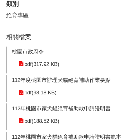
類別
絕育專區
相關檔案
桃園市政府令
pdf(317.92 KB)
112年度桃園市辦理犬貓絕育補助作業要點
pdf(98.18 KB)
112年桃園市家犬貓絕育補助款申請證明書
pdf(188.52 KB)
112年桃園市家犬貓絕育補助款申請證明書範本