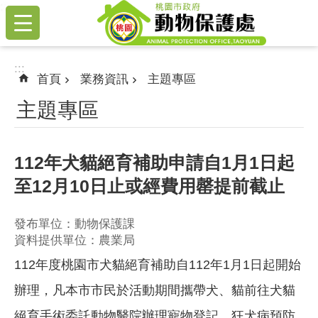
:::
跳到主要內容區塊
:::
首頁
業務資訊
主題專區
主題專區
112年犬貓絕育補助申請自1月1日起
至12月10日止或經費用罄提前截止
發布單位：動物保護課
資料提供單位：農業局
112年度桃園市犬貓絕育補助自112年1月1日起開始
辦理，凡本市市民於活動期間攜帶犬、貓前往犬貓
絕育手術委託動物醫院辦理寵物登記、狂犬病預防