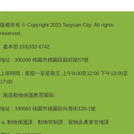
:::
版權所有 © Copyright 2023 Taoyuan City. All rights
reserved.
處本部:(03)332-6742
地址 : 330206 桃園市桃園區縣府路57號
上班時間 : 星期一至星期五 上午8:00至12:00 下午13:00至
17:00
南昌動物保護教育園區:
地址 : 330063 桃園市桃園區向善街120-1號
a. 動物保護課、動物管制課、寵物及產業管理課