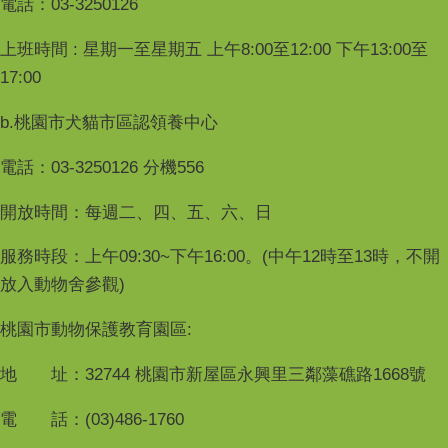
電話：03-3250126
上班時間 : 星期一至星期五 上午8:00至12:00 下午13:00至
17:00
b.桃園市犬貓市區認領養中心
電話：03-3250126 分機556
開放時間：每週二、四、五、六、日
服務時段：上午09:30~下午16:00。(中午12時至13時，不開
放入動物舍參觀)
桃園市動物保護教育園區:
地 址：32744 桃園市新屋區永興里三鄰藻礁路1668號
電 話：(03)486-1760