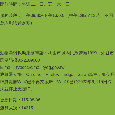
開放時間：每週二、四、五、六、日
服務時段：上午09:30~下午16:00。(中午12時至13時，不開
放入動物舍參觀)
動物急難救助服務電話：桃園市境內民眾請撥1999，外縣市
民眾請撥03-2189000
E-mail : tyadcc@mail.tycg.gov.tw
瀏覽器支援：Chrome、Firefox、Edge、Safari為主，如使用
IE瀏覽器Win7已不再支援IE，Win10已於2022年6月15日淘
汰並停止支援IE。
更新日期
115-08-06
瀏覽人次
14215