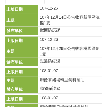
107-12-26
107年12月14日公告收容新屋區浣
熊1隻
獸醫防疫課
107-12-26
107年12月26日公告收容桃園區貂
1隻
獸醫防疫課
108-01-07
廚餘養豬場轉型飼料補助
動物保護處
108-01-07