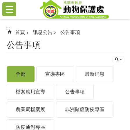
:::
跳到主要內容區塊
:::
首頁
訊息公告
公告事項
公告事項
全部
宣導專區
最新消息
檔案應用宣導
公告事項
農業局檔案展
非洲豬瘟防疫專區
防疫通報專區