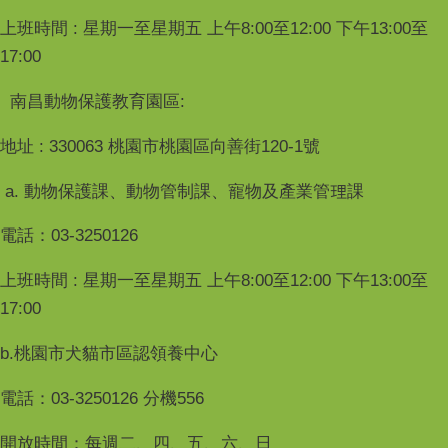
上班時間 : 星期一至星期五 上午8:00至12:00 下午13:00至
17:00
南昌動物保護教育園區:
地址 : 330063 桃園市桃園區向善街120-1號
a. 動物保護課、動物管制課、寵物及產業管理課
電話：03-3250126
上班時間 : 星期一至星期五 上午8:00至12:00 下午13:00至
17:00
b.桃園市犬貓市區認領養中心
電話：03-3250126 分機556
開放時間：每週二、四、五、六、日