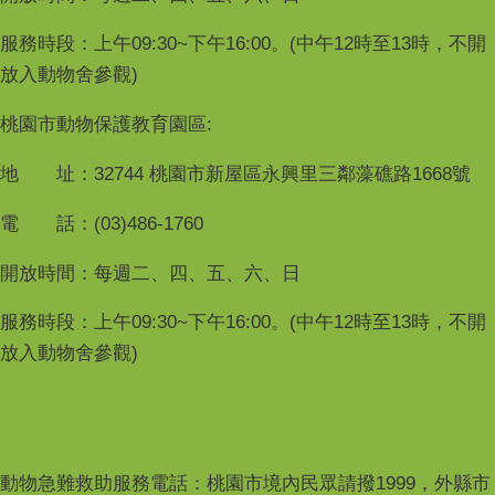
服務時段：上午09:30~下午16:00。(中午12時至13時，不開
放入動物舍參觀)
桃園市動物保護教育園區:
地 址：32744 桃園市新屋區永興里三鄰藻礁路1668號
電 話：(03)486-1760
開放時間：每週二、四、五、六、日
服務時段：上午09:30~下午16:00。(中午12時至13時，不開
放入動物舍參觀)
動物急難救助服務電話：桃園市境內民眾請撥1999，外縣市