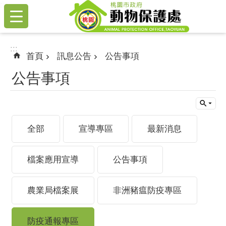
:::
跳到主要內容區塊
:::
首頁
訊息公告
公告事項
公告事項
全部
宣導專區
最新消息
檔案應用宣導
公告事項
農業局檔案展
非洲豬瘟防疫專區
防疫通報專區