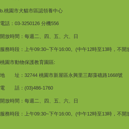
b.桃園市犬貓市區認領養中心
電話：03-3250126 分機556
開放時間：每週二、四、五、六、日
服務時段：上午09:30~下午16:00。(中午12時至13時，不
桃園市動物保護教育園區:
地 址：32744 桃園市新屋區永興里三鄰藻礁路1668號
電 話：(03)486-1760
開放時間：每週二、四、五、六、日
服務時段：上午09:30~下午16:00。(中午12時至13時，不