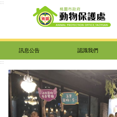
:::
跳到主要內容區塊
訊息公告
認識我們
:::