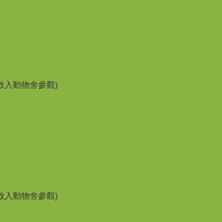
開放入動物舍參觀)
開放入動物舍參觀)