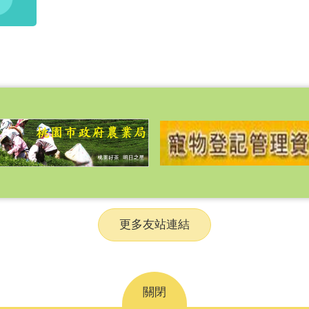
更多友站連結
關閉