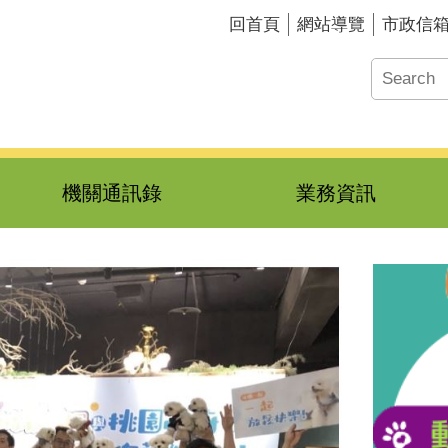
回首頁
網站導覽
市政信
機關通訊錄
業務資訊