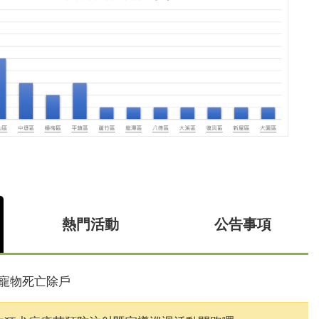
熱門活動
公告事項
寵物死亡除戶