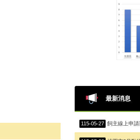
最新消息
115-05-27
飼主線上申請