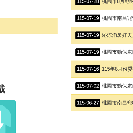
115-07-28
桃園市8月動
115-07-19
桃園市南昌寵
115-07-19
沁涼消暑好去
115-07-19
桃園市動保處南昌動
115-07-16
115年8月份委託社團法
115-07-02
桃園市動保處南
載
115-06-27
桃園市南昌寵