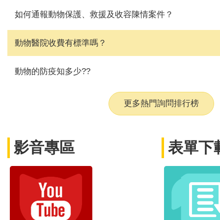
如何通報動物保護、救援及收容陳情案件？
動物醫院收費有標準嗎？
動物的防疫知多少??
更多熱門詢問排行榜
影音專區
表單下