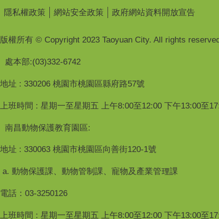
隱私權政策
網站安全政策
政府網站資料開放宣告
版權所有 © Copyright 2023 Taoyuan City. All rights reserved
處本部:(03)332-6742
地址 : 330206 桃園市桃園區縣府路57號
上班時間 : 星期一至星期五 上午8:00至12:00 下午13:00至17:
南昌動物保護教育園區:
地址 : 330063 桃園市桃園區向善街120-1號
a. 動物保護課、動物管制課、寵物及產業管理課
電話：03-3250126
上班時間 : 星期一至星期五 上午8:00至12:00 下午13:00至17: