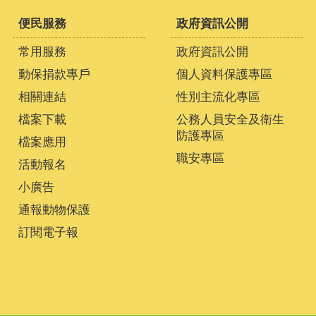
便民服務
政府資訊公開
常用服務
政府資訊公開
動保捐款專戶
個人資料保護專區
相關連結
性別主流化專區
檔案下載
公務人員安全及衛生
防護專區
檔案應用
職安專區
活動報名
小廣告
通報動物保護
訂閱電子報