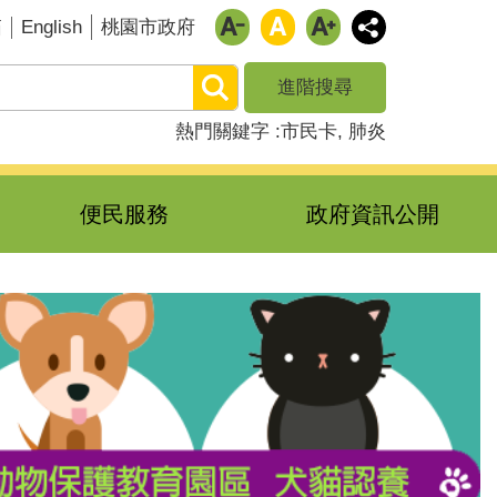
English
箱
桃園市政府
進階搜尋
熱門關鍵字
市民卡
肺炎
便民服務
政府資訊公開