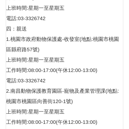
上班時間:星期一至星期五
電話:03-3326742
四：親送
1.桃園市政府動物保護處-收發室(地點:桃園市桃園
區縣府路57號)
上班時間:星期一至星期五
工作時間:08:00-17:00(午休12:00-13:00)
電話:03-3326742
2.南昌動物保護教育園區-寵物及產業管理課(地點:
桃園市桃園區向善街120-1號)
上班時間:星期一至星期五
工作時間:08:00-17:00(午休12:00-13:00)