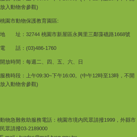
放入動物舍參觀)
桃園市動物保護教育園區:
地 址：32744 桃園市新屋區永興里三鄰藻礁路1668號
電 話：(03)486-1760
開放時間：每週二、四、五、六、日
服務時段：上午09:30~下午16:00。(中午12時至13時，不開
放入動物舍參觀)
動物急難救助服務電話：桃園市境內民眾請撥1999，外縣市
民眾請撥03-2189000