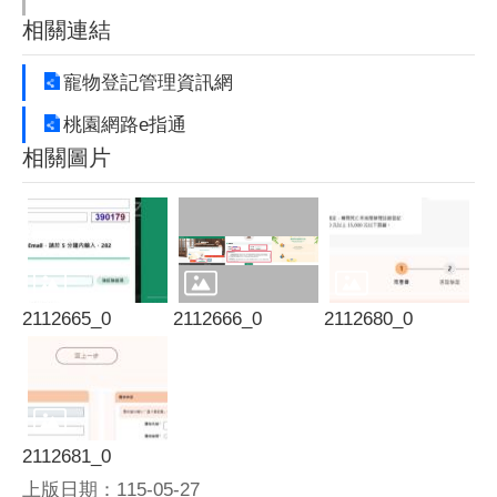
相關連結
寵物登記管理資訊網
桃園網路e指通
相關圖片
2112665_0
2112666_0
2112680_0
2112681_0
上版日期：115-05-27