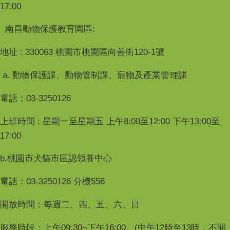
17:00
南昌動物保護教育園區:
地址 : 330063 桃園市桃園區向善街120-1號
a. 動物保護課、動物管制課、寵物及產業管理課
電話：03-3250126
上班時間 : 星期一至星期五 上午8:00至12:00 下午13:00至
17:00
b.桃園市犬貓市區認領養中心
電話：03-3250126 分機556
開放時間：每週二、四、五、六、日
服務時段：上午09:30~下午16:00。(中午12時至13時，不開