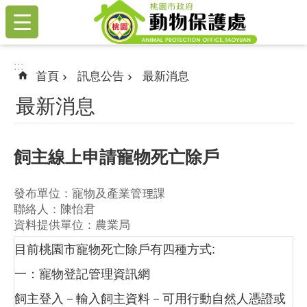
:::
跳到主要內容區塊
:::
首頁
訊息公告
最新消息
最新消息
飼主線上申請寵物死亡除戶
發布單位：寵物及產業管理課
聯絡人：陳怡君
資料提供單位：農業局
目前桃園市寵物死亡除戶有四種方式:
一：寵物登記管理資訊網
飼主登入－輸入飼主資料－可用行動自然人憑證或