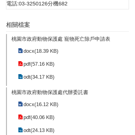
電話:03-3250126分機682
相關檔案
桃園市政府動物保護處 寵物死亡除戶申請表
docx(18.39 KB)
pdf(57.16 KB)
odt(34.17 KB)
桃園市政府動物保護處代辦委託書
docx(16.12 KB)
pdf(40.06 KB)
odt(24.13 KB)