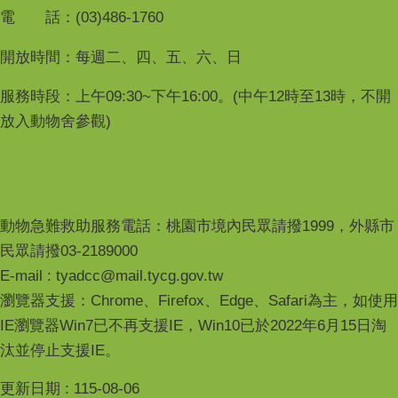
電 話：(03)486-1760
開放時間：每週二、四、五、六、日
服務時段：上午09:30~下午16:00。(中午12時至13時，不開
放入動物舍參觀)
動物急難救助服務電話：桃園市境內民眾請撥1999，外縣市
民眾請撥03-2189000
E-mail : tyadcc@mail.tycg.gov.tw
瀏覽器支援：Chrome、Firefox、Edge、Safari為主，如使用
IE瀏覽器Win7已不再支援IE，Win10已於2022年6月15日淘
汰並停止支援IE。
更新日期
115-08-06