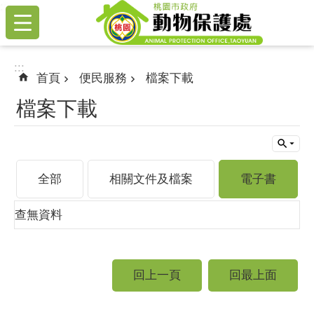
:::
跳到主要內容區塊
:::
首頁
便民服務
檔案下載
檔案下載
全部
相關文件及檔案
電子書
查無資料
回上一頁
回最上面