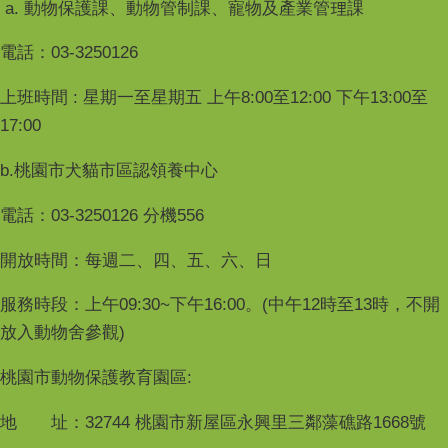
a. 動物保護課、動物管制課、寵物及產業管理課
電話：03-3250126
上班時間 : 星期一至星期五 上午8:00至12:00 下午13:00至
17:00
b.桃園市犬貓市區認領養中心
電話：03-3250126 分機556
開放時間：每週二、四、五、六、日
服務時段：上午09:30~下午16:00。(中午12時至13時，不開
放入動物舍參觀)
桃園市動物保護教育園區:
地 址：32744 桃園市新屋區永興里三鄰藻礁路1668號