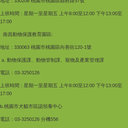
地址 : 330206 桃園市桃園區縣府路57號
上班時間 : 星期一至星期五 上午8:00至12:00 下午13:00至
17:00
南昌動物保護教育園區:
地址 : 330063 桃園市桃園區向善街120-1號
a. 動物保護課、動物管制課、寵物及產業管理課
電話：03-3250126
上班時間 : 星期一至星期五 上午8:00至12:00 下午13:00至
17:00
b.桃園市犬貓市區認領養中心
電話：03-3250126 分機556