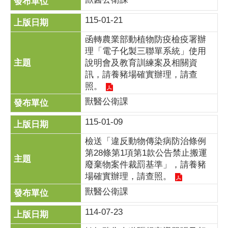
115-01-21
函轉農業部動植物防疫檢疫署辦
理「電子化製三聯單系統」使用
說明會及教育訓練案及相關資
訊，請養豬場確實辦理，請查
照。
獸醫公衛課
115-01-09
檢送「違反動物傳染病防治條例
第28條第1項第1款公告禁止搬運
廢棄物案件裁罰基準」，請養豬
場確實辦理，請查照。
獸醫公衛課
114-07-23