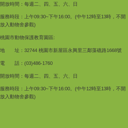
開放時間：每週二、四、五、六、日
服務時段：上午09:30~下午16:00。(中午12時至13時，不開
放入動物舍參觀)
桃園市動物保護教育園區:
地 址：32744 桃園市新屋區永興里三鄰藻礁路1668號
電 話：(03)486-1760
開放時間：每週二、四、五、六、日
服務時段：上午09:30~下午16:00。(中午12時至13時，不開
放入動物舍參觀)