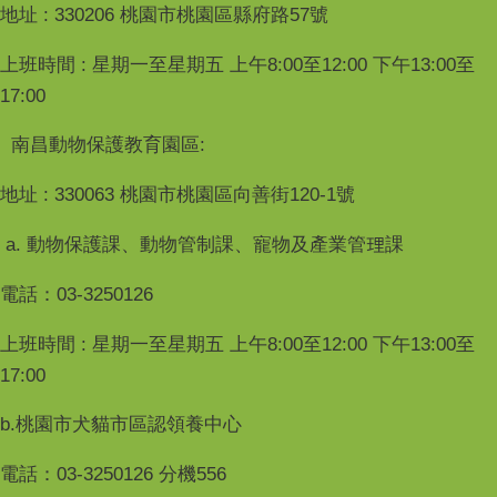
地址 : 330206 桃園市桃園區縣府路57號
上班時間 : 星期一至星期五 上午8:00至12:00 下午13:00至
17:00
南昌動物保護教育園區:
地址 : 330063 桃園市桃園區向善街120-1號
a. 動物保護課、動物管制課、寵物及產業管理課
電話：03-3250126
上班時間 : 星期一至星期五 上午8:00至12:00 下午13:00至
17:00
b.桃園市犬貓市區認領養中心
電話：03-3250126 分機556