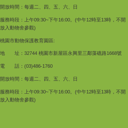
開放時間：每週二、四、五、六、日
服務時段：上午09:30~下午16:00。(中午12時至13時，不開
放入動物舍參觀)
桃園市動物保護教育園區:
地 址：32744 桃園市新屋區永興里三鄰藻礁路1668號
電 話：(03)486-1760
開放時間：每週二、四、五、六、日
服務時段：上午09:30~下午16:00。(中午12時至13時，不開
放入動物舍參觀)