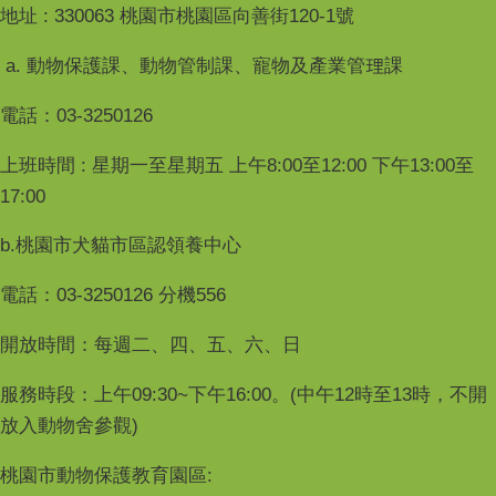
地址 : 330063 桃園市桃園區向善街120-1號
a. 動物保護課、動物管制課、寵物及產業管理課
電話：03-3250126
上班時間 : 星期一至星期五 上午8:00至12:00 下午13:00至
17:00
b.桃園市犬貓市區認領養中心
電話：03-3250126 分機556
開放時間：每週二、四、五、六、日
服務時段：上午09:30~下午16:00。(中午12時至13時，不開
放入動物舍參觀)
桃園市動物保護教育園區: