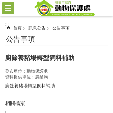
:::
跳到主要內容區塊
:::
首頁
訊息公告
公告事項
公告事項
廚餘養豬場轉型飼料補助
發布單位：動物保護處
資料提供單位：農業局
廚餘養豬場轉型飼料補助
相關檔案