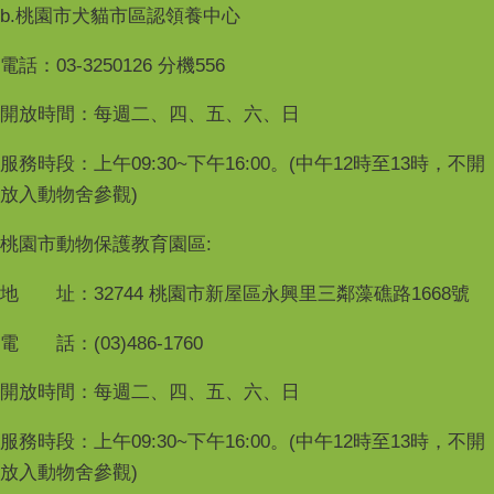
b.桃園市犬貓市區認領養中心
電話：03-3250126 分機556
開放時間：每週二、四、五、六、日
服務時段：上午09:30~下午16:00。(中午12時至13時，不開
放入動物舍參觀)
桃園市動物保護教育園區:
地 址：32744 桃園市新屋區永興里三鄰藻礁路1668號
電 話：(03)486-1760
開放時間：每週二、四、五、六、日
服務時段：上午09:30~下午16:00。(中午12時至13時，不開
放入動物舍參觀)