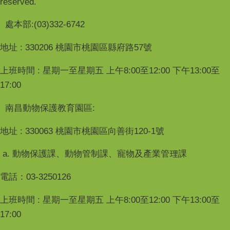
reserved.
處本部:(03)332-6742
地址 : 330206 桃園市桃園區縣府路57號
上班時間 : 星期一至星期五 上午8:00至12:00 下午13:00至
17:00
南昌動物保護教育園區:
地址 : 330063 桃園市桃園區向善街120-1號
a. 動物保護課、動物管制課、寵物及產業管理課
電話：03-3250126
上班時間 : 星期一至星期五 上午8:00至12:00 下午13:00至
17:00