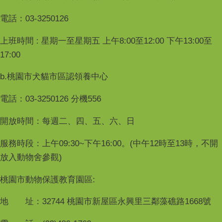
電話：03-3250126
上班時間 : 星期一至星期五 上午8:00至12:00 下午13:00至
17:00
b.桃園市犬貓市區認領養中心
電話：03-3250126 分機556
開放時間：每週二、四、五、六、日
服務時段：上午09:30~下午16:00。(中午12時至13時，不開
放入動物舍參觀)
桃園市動物保護教育園區:
地 址：32744 桃園市新屋區永興里三鄰藻礁路1668號