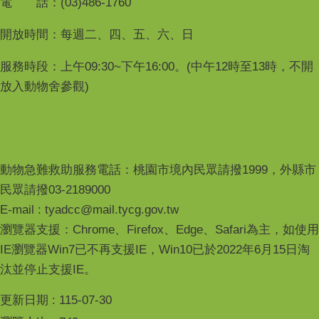
電 話：(03)486-1760
開放時間：每週二、四、五、六、日
服務時段：上午09:30~下午16:00。(中午12時至13時，不開
放入動物舍參觀)
動物急難救助服務電話：桃園市境內民眾請撥1999，外縣市
民眾請撥03-2189000
E-mail : tyadcc@mail.tycg.gov.tw
瀏覽器支援：Chrome、Firefox、Edge、Safari為主，如使用
IE瀏覽器Win7已不再支援IE，Win10已於2022年6月15日淘
汰並停止支援IE。
更新日期
115-07-30