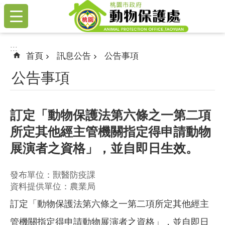
:::
跳到主要內容區塊
:::
首頁
訊息公告
公告事項
公告事項
訂定「動物保護法第六條之一第二項
所定其他經主管機關指定得申請動物
展演者之資格」，並自即日生效。
發布單位：獸醫防疫課
資料提供單位：農業局
訂定「動物保護法第六條之一第二項所定其他經主
管機關指定得申請動物展演者之資格」，並自即日