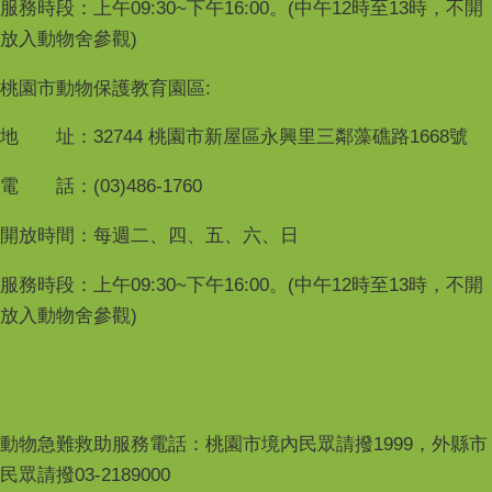
服務時段：上午09:30~下午16:00。(中午12時至13時，不開
放入動物舍參觀)
桃園市動物保護教育園區:
地 址：32744 桃園市新屋區永興里三鄰藻礁路1668號
電 話：(03)486-1760
開放時間：每週二、四、五、六、日
服務時段：上午09:30~下午16:00。(中午12時至13時，不開
放入動物舍參觀)
動物急難救助服務電話：桃園市境內民眾請撥1999，外縣市
民眾請撥03-2189000