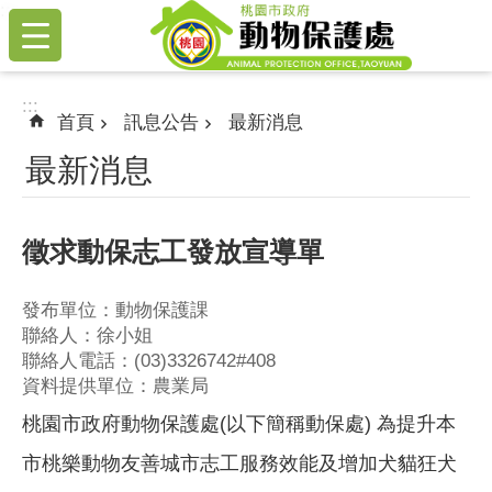
:::
跳到主要內容區塊
:::
首頁
訊息公告
最新消息
最新消息
徵求動保志工發放宣導單
發布單位：動物保護課
聯絡人：徐小姐
聯絡人電話：(03)3326742#408
資料提供單位：農業局
桃園市政府動物保護處(以下簡稱動保處) 為提升本
市桃樂動物友善城市志工服務效能及增加犬貓狂犬