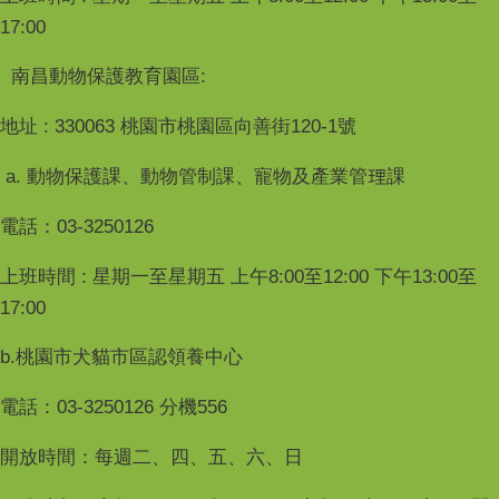
17:00
南昌動物保護教育園區:
地址 : 330063 桃園市桃園區向善街120-1號
a. 動物保護課、動物管制課、寵物及產業管理課
電話：03-3250126
上班時間 : 星期一至星期五 上午8:00至12:00 下午13:00至
17:00
b.桃園市犬貓市區認領養中心
電話：03-3250126 分機556
開放時間：每週二、四、五、六、日