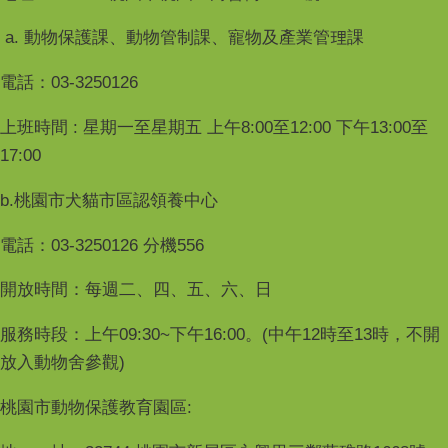
a. 動物保護課、動物管制課、寵物及產業管理課
電話：03-3250126
上班時間 : 星期一至星期五 上午8:00至12:00 下午13:00至
17:00
b.桃園市犬貓市區認領養中心
電話：03-3250126 分機556
開放時間：每週二、四、五、六、日
服務時段：上午09:30~下午16:00。(中午12時至13時，不開
放入動物舍參觀)
桃園市動物保護教育園區: