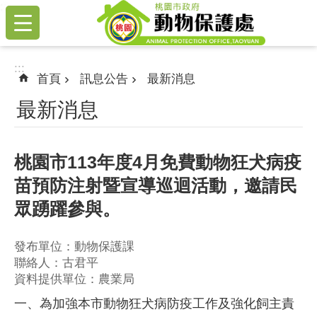
:::
跳到主要內容區塊
:::
首頁
訊息公告
最新消息
最新消息
桃園市113年度4月免費動物狂犬病疫
苗預防注射暨宣導巡迴活動，邀請民
眾踴躍參與。
發布單位：動物保護課
聯絡人：古君平
資料提供單位：農業局
一、為加強本市動物狂犬病防疫工作及強化飼主責