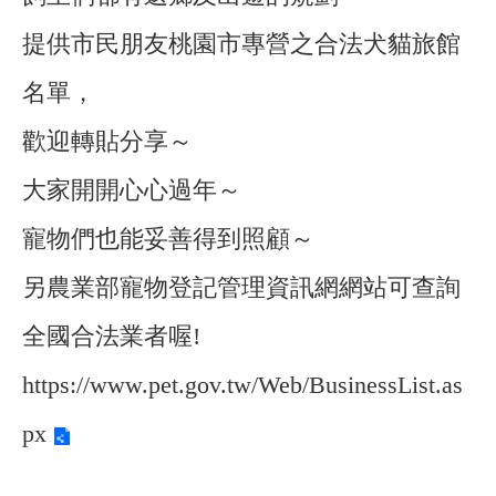
提供市民朋友桃園市專營之合法犬貓旅館
名單，
歡迎轉貼分享～
大家開開心心過年～
寵物們也能妥善得到照顧～
另農業部寵物登記管理資訊網網站可查詢
全國合法業者喔!
https://www.pet.gov.tw/Web/BusinessList.as
px