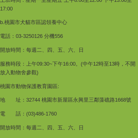
上班時間 : 星期一至星期五 上午8:00至12:00 下午13:00至
17:00
b.桃園市犬貓市區認領養中心
電話：03-3250126 分機556
開放時間：每週二、四、五、六、日
服務時段：上午09:30~下午16:00。(中午12時至13時，不開
放入動物舍參觀)
桃園市動物保護教育園區:
地 址：32744 桃園市新屋區永興里三鄰藻礁路1668號
電 話：(03)486-1760
開放時間：每週二、四、五、六、日