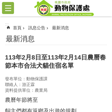
:::
跳到主要內容區塊
:::
首頁
訊息公告
最新消息
最新消息
113年2月8日至113年2月14日農曆春
節本市合法犬貓住宿名單
發布單位：動物保護課
聯絡人：游正霖
資料提供單位：農業局
農曆年節將至
飼主們都有返鄉及出遊的規劃