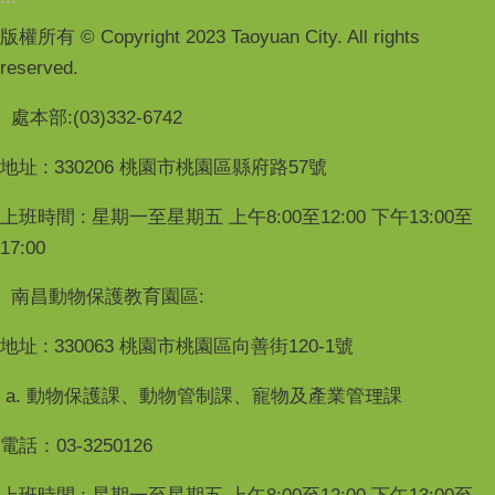
版權所有 © Copyright 2023 Taoyuan City. All rights
reserved.
處本部:(03)332-6742
地址 : 330206 桃園市桃園區縣府路57號
上班時間 : 星期一至星期五 上午8:00至12:00 下午13:00至
17:00
南昌動物保護教育園區:
地址 : 330063 桃園市桃園區向善街120-1號
a. 動物保護課、動物管制課、寵物及產業管理課
電話：03-3250126