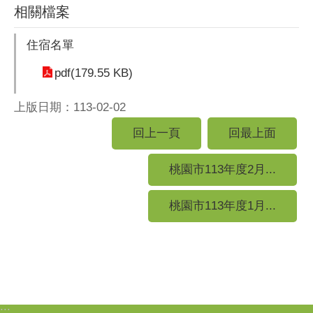
相關檔案
住宿名單
pdf(179.55 KB)
上版日期：113-02-02
回上一頁
回最上面
桃園市113年度2月...
桃園市113年度1月...
:::