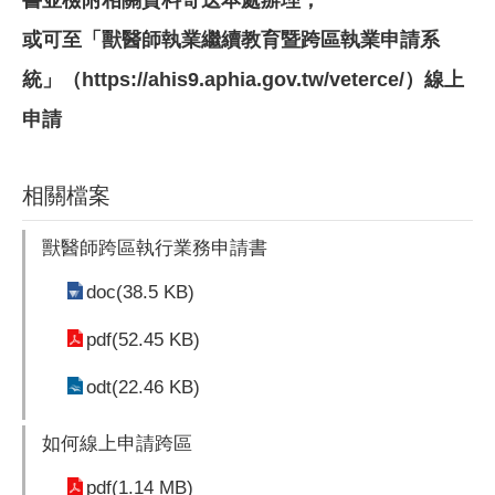
或可至「獸醫師執業繼續教育暨跨區執業申請系
統」（https://ahis9.aphia.gov.tw/veterce/）線上
申請
相關檔案
獸醫師跨區執行業務申請書
doc(38.5 KB)
pdf(52.45 KB)
odt(22.46 KB)
如何線上申請跨區
pdf(1.14 MB)