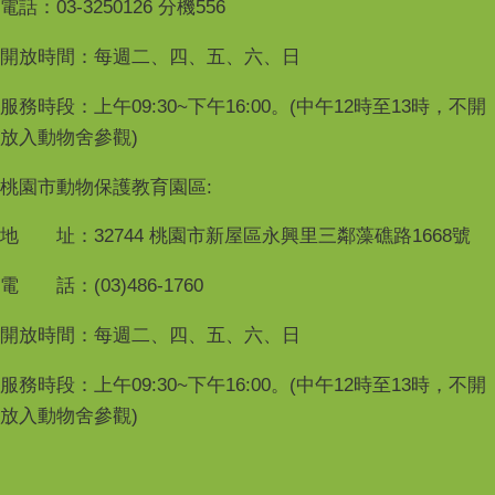
電話：03-3250126 分機556
開放時間：每週二、四、五、六、日
服務時段：上午09:30~下午16:00。(中午12時至13時，不開
放入動物舍參觀)
桃園市動物保護教育園區:
地 址：32744 桃園市新屋區永興里三鄰藻礁路1668號
電 話：(03)486-1760
開放時間：每週二、四、五、六、日
服務時段：上午09:30~下午16:00。(中午12時至13時，不開
放入動物舍參觀)