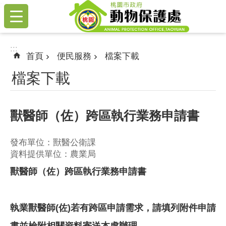
:::
跳到主要內容區塊
:::
首頁
便民服務
檔案下載
檔案下載
獸醫師（佐）跨區執行業務申請書
發布單位：獸醫公衛課
資料提供單位：農業局
獸醫師（佐）跨區執行業務申請書
執業獸醫師(佐)若有跨區申請需求，請填列附件申請
書並檢附相關資料寄送本處辦理，