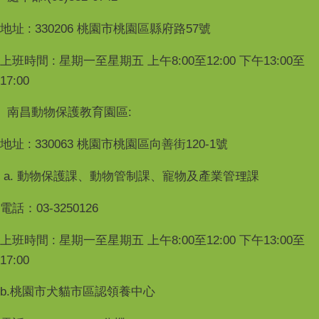
地址 : 330206 桃園市桃園區縣府路57號
上班時間 : 星期一至星期五 上午8:00至12:00 下午13:00至
17:00
南昌動物保護教育園區:
地址 : 330063 桃園市桃園區向善街120-1號
a. 動物保護課、動物管制課、寵物及產業管理課
電話：03-3250126
上班時間 : 星期一至星期五 上午8:00至12:00 下午13:00至
17:00
b.桃園市犬貓市區認領養中心