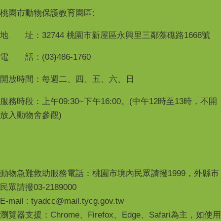
桃園市動物保護教育園區:
地 址：32744 桃園市新屋區永興里三鄰藻礁路1668號
電 話：(03)486-1760
開放時間：每週二、四、五、六、日
服務時段：上午09:30~下午16:00。(中午12時至13時，不開
放入動物舍參觀)
動物急難救助服務電話：桃園市境內民眾請撥1999，外縣市
民眾請撥03-2189000
E-mail : tyadcc@mail.tycg.gov.tw
瀏覽器支援：Chrome、Firefox、Edge、Safari為主，如使用