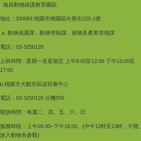
南昌動物保護教育園區:
地址 : 330063 桃園市桃園區向善街120-1號
a. 動物保護課、動物管制課、寵物及產業管理課
電話：03-3250126
上班時間 : 星期一至星期五 上午8:00至12:00 下午13:00至
17:00
b.桃園市犬貓市區認領養中心
電話：03-3250126 分機556
開放時間：每週二、四、五、六、日
服務時段：上午09:30~下午16:00。(中午12時至13時，不開
放入動物舍參觀)