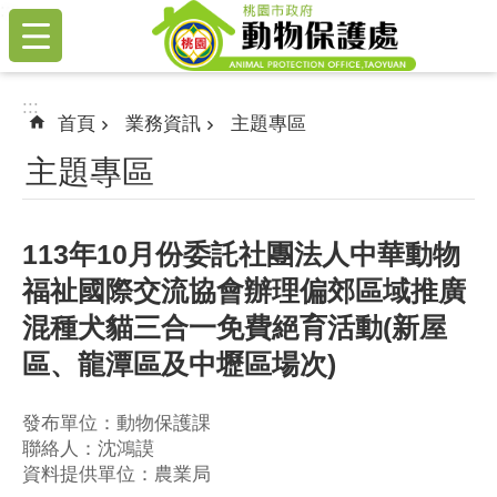
:::
跳到主要內容區塊
:::
首頁
業務資訊
主題專區
主題專區
113年10月份委託社團法人中華動物
福祉國際交流協會辦理偏郊區域推廣
混種犬貓三合一免費絕育活動(新屋
區、龍潭區及中壢區場次)
發布單位：動物保護課
聯絡人：沈鴻謨
資料提供單位：農業局