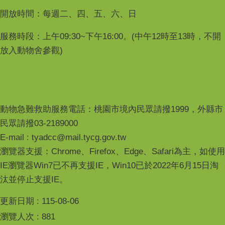
開放時間：每週二、四、五、六、日
服務時段：上午09:30~下午16:00。(中午12時至13時，不開
放入動物舍參觀)
動物急難救助服務電話：桃園市境內民眾請撥1999，外縣市
民眾請撥03-2189000
E-mail : tyadcc@mail.tycg.gov.tw
瀏覽器支援：Chrome、Firefox、Edge、Safari為主，如使用
IE瀏覽器Win7已不再支援IE，Win10已於2022年6月15日淘
汰並停止支援IE。
更新日期
115-08-06
瀏覽人次
881