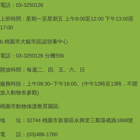
電話：03-3250126
上班時間 : 星期一至星期五 上午8:00至12:00 下午13:00至
17:00
b.桃園市犬貓市區認領養中心
電話：03-3250126 分機556
開放時間：每週二、四、五、六、日
服務時段：上午09:30~下午16:00。(中午12時至13時，不開
放入動物舍參觀)
桃園市動物保護教育園區:
地 址：32744 桃園市新屋區永興里三鄰藻礁路1668號
電 話：(03)486-1760