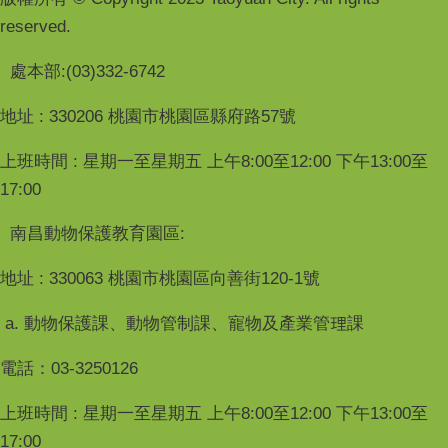
reserved.
處本部:(03)332-6742
地址 : 330206 桃園市桃園區縣府路57號
上班時間 : 星期一至星期五 上午8:00至12:00 下午13:00至
17:00
南昌動物保護教育園區:
地址 : 330063 桃園市桃園區向善街120-1號
a. 動物保護課、動物管制課、寵物及產業管理課
電話：03-3250126
上班時間 : 星期一至星期五 上午8:00至12:00 下午13:00至
17:00