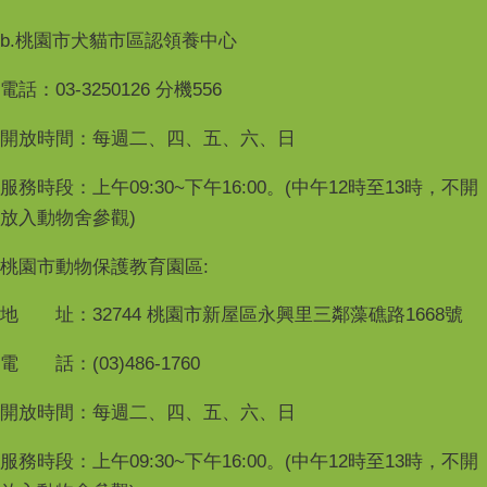
b.桃園市犬貓市區認領養中心
電話：03-3250126 分機556
開放時間：每週二、四、五、六、日
服務時段：上午09:30~下午16:00。(中午12時至13時，不開
放入動物舍參觀)
桃園市動物保護教育園區:
地 址：32744 桃園市新屋區永興里三鄰藻礁路1668號
電 話：(03)486-1760
開放時間：每週二、四、五、六、日
服務時段：上午09:30~下午16:00。(中午12時至13時，不開