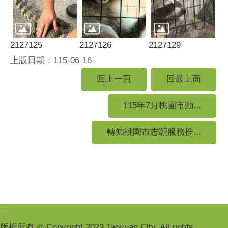
2127125
2127126
2127129
上版日期：115-06-16
回上一頁
回最上面
115年7月桃園市動...
轉知桃園市志願服務推...
:::
版權所有 © Copyright 2023 Taoyuan City. All rights