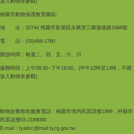
放入動物舍參觀)
桃園市動物保護教育園區:
地 址：32744 桃園市新屋區永興里三鄰藻礁路1668號
電 話：(03)486-1760
開放時間：每週二、四、五、六、日
服務時段：上午09:30~下午16:00。(中午12時至13時，不開
放入動物舍參觀)
動物急難救助服務電話：桃園市境內民眾請撥1999，外縣市
民眾請撥03-2189000
E-mail : tyadcc@mail.tycg.gov.tw