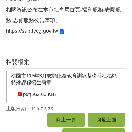
相關資訊公布在本市社會局首頁-福利服務-志願服
務-志願服務公告事項
。
https://sab.tycg.gov.tw
相關檔案
桃園市115年3月志願服務教育訓練基礎與社福類
特殊課程招生簡章
pdf(263.66 KB)
上版日期：115-02-23
回上一頁
回最上面