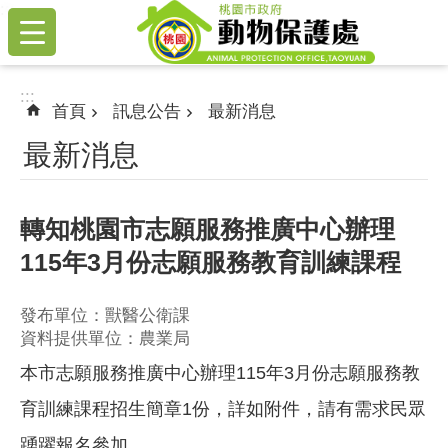
:::
跳到主要內容區塊
:::
首頁
訊息公告
最新消息
最新消息
轉知桃園市志願服務推廣中心辦理
115年3月份志願服務教育訓練課程
發布單位：獸醫公衛課
資料提供單位：農業局
本市志願服務推廣中心辦理115年3月份志願服務教
育訓練課程招生簡章1份，詳如附件，請有需求民眾
踴躍報名參加。