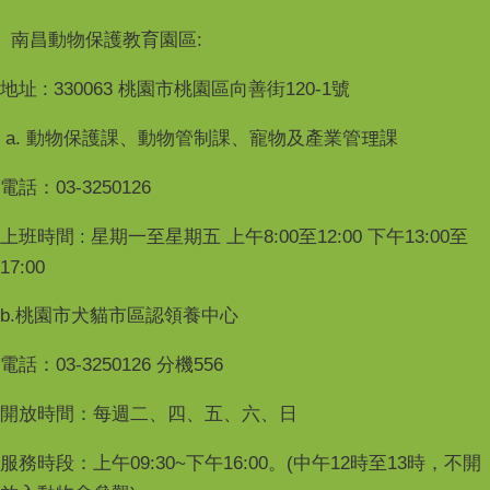
南昌動物保護教育園區:
地址 : 330063 桃園市桃園區向善街120-1號
a. 動物保護課、動物管制課、寵物及產業管理課
電話：03-3250126
上班時間 : 星期一至星期五 上午8:00至12:00 下午13:00至
17:00
b.桃園市犬貓市區認領養中心
電話：03-3250126 分機556
開放時間：每週二、四、五、六、日
服務時段：上午09:30~下午16:00。(中午12時至13時，不開