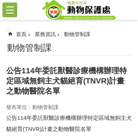
:::
跳到主要內容區塊
:::
首頁
業務資訊
動物管制課
動物管制課
公告114年委託獸醫診療機構辦理特
定區域無飼主犬貓絕育(TNVR)計畫
之動物醫院名單
發布單位：動物管制課
公告114年委託獸醫診療機構辦理特定區域無飼主犬
貓絕育(TNVR)計畫之動物醫院名單