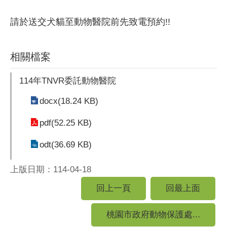
請於送交犬貓至動物醫院前先致電預約!!
相關檔案
114年TNVR委託動物醫院
docx(18.24 KB)
pdf(52.25 KB)
odt(36.69 KB)
上版日期：114-04-18
回上一頁
回最上面
桃園市政府動物保護處...