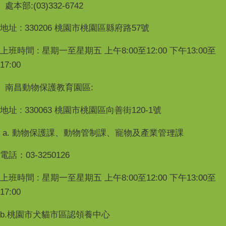
處本部:(03)332-6742
地址 : 330206 桃園市桃園區縣府路57號
上班時間 : 星期一至星期五 上午8:00至12:00 下午13:00至
17:00
南昌動物保護教育園區:
地址 : 330063 桃園市桃園區向善街120-1號
a. 動物保護課、動物管制課、寵物及產業管理課
電話：03-3250126
上班時間 : 星期一至星期五 上午8:00至12:00 下午13:00至
17:00
b.桃園市犬貓市區認領養中心