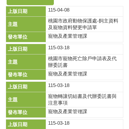
115-04-08
桃園市政府動物保護處-飼主資料
及寵物資料變更申請單
寵物及產業管理課
115-03-18
桃園市寵物死亡除戶申請表及代
辦委託書
寵物及產業管理課
115-03-18
寵物轉讓切結書及代辦委託書與
注意事項
寵物及產業管理課
115-03-18