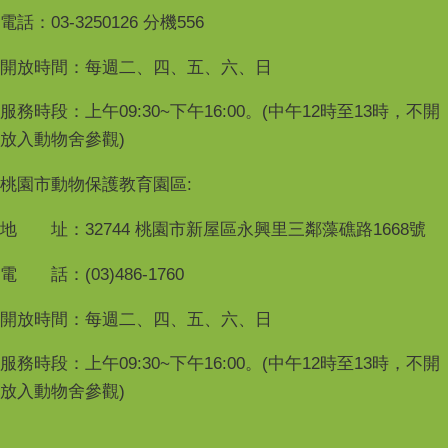
電話：03-3250126 分機556
開放時間：每週二、四、五、六、日
服務時段：上午09:30~下午16:00。(中午12時至13時，不開
放入動物舍參觀)
桃園市動物保護教育園區:
地 址：32744 桃園市新屋區永興里三鄰藻礁路1668號
電 話：(03)486-1760
開放時間：每週二、四、五、六、日
服務時段：上午09:30~下午16:00。(中午12時至13時，不開
放入動物舍參觀)