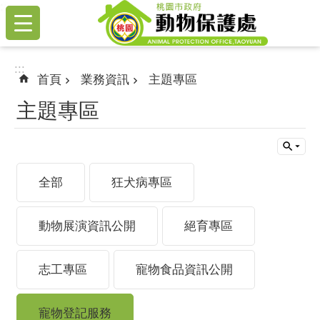
:::
跳到主要內容區塊
:::
首頁
業務資訊
主題專區
主題專區
全部
狂犬病專區
動物展演資訊公開
絕育專區
志工專區
寵物食品資訊公開
寵物登記服務