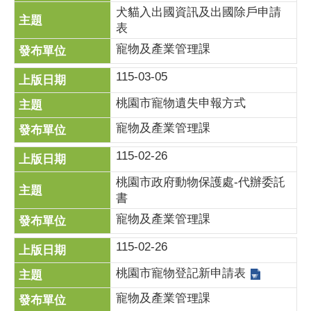
犬貓入出國資訊及出國除戶申請
表
寵物及產業管理課
115-03-05
桃園市寵物遺失申報方式
寵物及產業管理課
115-02-26
桃園市政府動物保護處-代辦委託
書
寵物及產業管理課
115-02-26
桃園市寵物登記新申請表
寵物及產業管理課