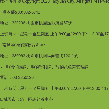
版權所有 © Copyright 2023 Taoyuan City. All rights reserved
處本部:(03)332-6742
地址 : 330206 桃園市桃園區縣府路57號
上班時間 : 星期一至星期五 上午8:00至12:00 下午13:00至17:
南昌動物保護教育園區:
地址 : 330063 桃園市桃園區向善街120-1號
a. 動物保護課、動物管制課、寵物及產業管理課
電話：03-3250126
上班時間 : 星期一至星期五 上午8:00至12:00 下午13:00至17:
b.桃園市犬貓市區認領養中心