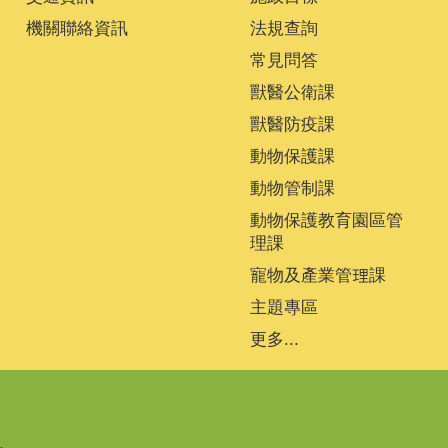
機關聯絡資訊
法規查詢
常見問答
獸醫公衛課
獸醫防疫課
動物保護課
動物管制課
動物保護教育園區管
理課
寵物及產業管理課
主題專區
更多...