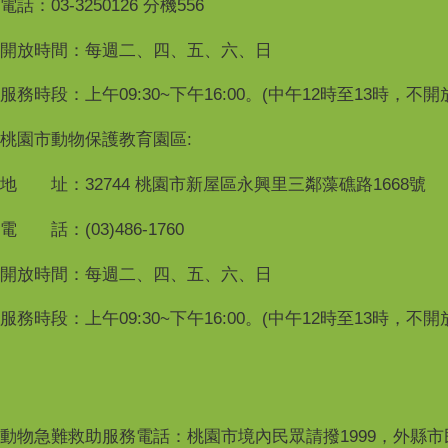
電話：03-3250126 分機556
開放時間：每週二、四、五、六、日
服務時段：上午09:30~下午16:00。(中午12時至13時，不
桃園市動物保護教育園區:
地 址：32744 桃園市新屋區永興里三鄰藻礁路1668號
電 話：(03)486-1760
開放時間：每週二、四、五、六、日
服務時段：上午09:30~下午16:00。(中午12時至13時，不
動物急難救助服務電話：桃園市境內民眾請撥1999，外縣市民眾請