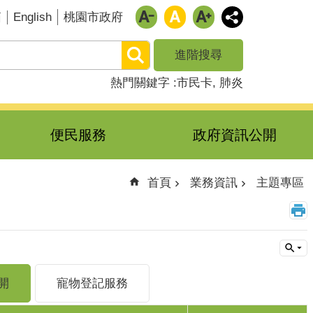
English
箱
桃園市政府
進階搜尋
熱門關鍵字
市民卡
肺炎
便民服務
政府資訊公開
首頁
業務資訊
主題專區
開
寵物登記服務