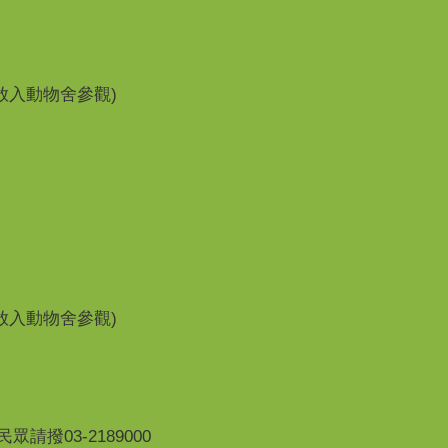
開放入動物舍參觀)
開放入動物舍參觀)
撥03-2189000