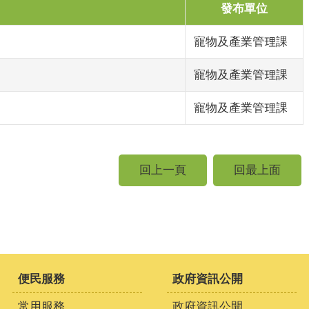
發布單位
寵物及產業管理課
寵物及產業管理課
寵物及產業管理課
回上一頁
回最上面
便民服務
政府資訊公開
常用服務
政府資訊公開