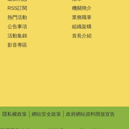
RSS訂閱
機關簡介
熱門活動
業務職掌
公告事項
組織架構
活動集錦
首長介紹
影音專區
隱私權政策
網站安全政策
政府網站資料開放宣告