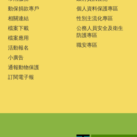
動保捐款專戶
個人資料保護專區
相關連結
性別主流化專區
檔案下載
公務人員安全及衛生
防護專區
檔案應用
職安專區
活動報名
小廣告
通報動物保護
訂閱電子報