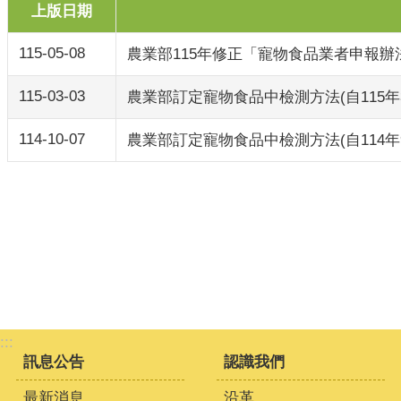
上版日期
115-05-08
農業部115年修正「寵物食品業者申報辦
115-03-03
農業部訂定寵物食品中檢測方法(自115年
114-10-07
農業部訂定寵物食品中檢測方法(自114年9
:::
訊息公告
認識我們
最新消息
沿革