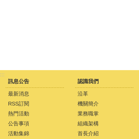
:::
訊息公告
認識我們
最新消息
沿革
RSS訂閱
機關簡介
熱門活動
業務職掌
公告事項
組織架構
活動集錦
首長介紹