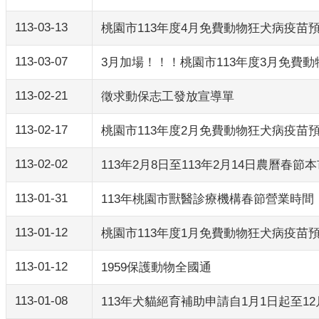
113-03-13
桃園市113年度4月免費動物狂犬病疫
113-03-07
3月加場！！！桃園市113年度3月免
113-02-21
徵求動保志工發放宣導單
113-02-17
桃園市113年度2月免費動物狂犬病疫
113-02-02
113年2月8日至113年2月14日農曆春
113-01-31
113年桃園市獸醫診療機構春節營業時間
113-01-12
桃園市113年度1月免費動物狂犬病疫
113-01-12
1959保護動物全國通
113-01-08
113年犬貓絕育補助申請自1月1日起至1