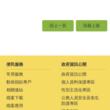
回上一頁
回最上面
便民服務
政府資訊公開
常用服務
政府資訊公開
動保捐款專戶
個人資料保護專區
相關連結
性別主流化專區
檔案下載
公務人員安全及衛生
防護專區
檔案應用