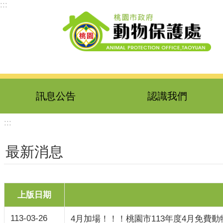
:::
跳到主要內容區塊
訊息公告
認識我們
:::
最新消息
上版日期
113-03-26
4月加場！！！桃園市113年度4月免