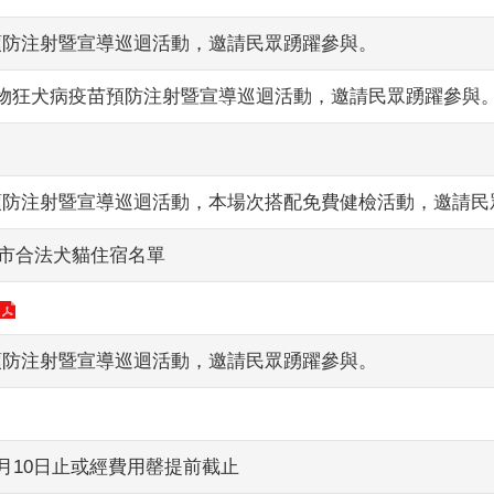
苗預防注射暨宣導巡迴活動，邀請民眾踴躍參與。
費動物狂犬病疫苗預防注射暨宣導巡迴活動，邀請民眾踴躍參與
苗預防注射暨宣導巡迴活動，本場次搭配免費健檢活動，邀請民
節本市合法犬貓住宿名單
苗預防注射暨宣導巡迴活動，邀請民眾踴躍參與。
2月10日止或經費用罄提前截止