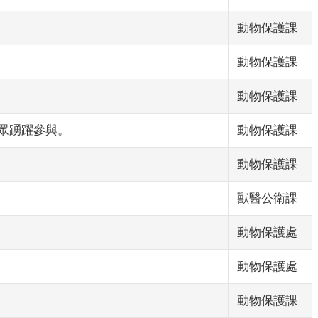
動物保護課
。
動物保護課
動物保護課
眾踴躍參與。
動物保護課
動物保護課
獸醫公衛課
動物保護處
動物保護處
動物保護課