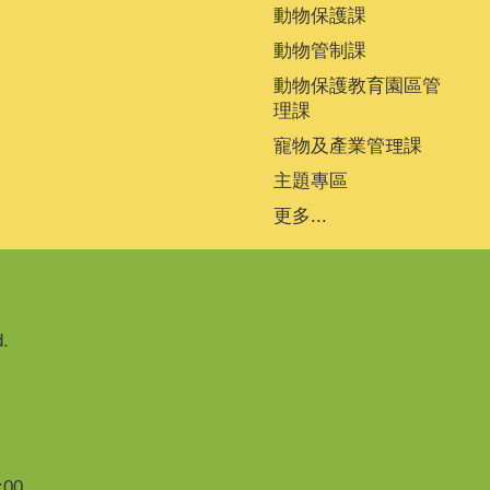
動物保護課
動物管制課
動物保護教育園區管
理課
寵物及產業管理課
主題專區
更多...
.
00