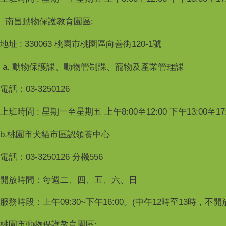
南昌動物保護教育園區:
地址 : 330063 桃園市桃園區向善街120-1號
a. 動物保護課、動物管制課、寵物及產業管理課
電話：03-3250126
上班時間 : 星期一至星期五 上午8:00至12:00 下午13:00至17:
b.桃園市犬貓市區認領養中心
電話：03-3250126 分機556
開放時間：每週二、四、五、六、日
服務時段：上午09:30~下午16:00。(中午12時至13時，不
桃園市動物保護教育園區: