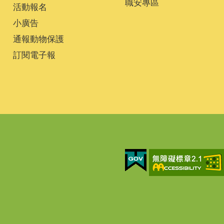
職安專區
活動報名
小廣告
通報動物保護
訂閱電子報